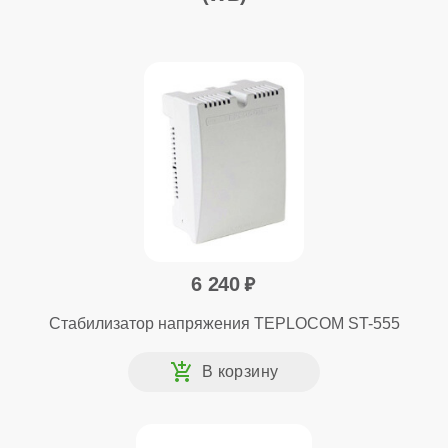
6 240
Стабилизатор напряжения TEPLOCOM ST-555