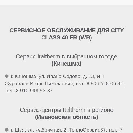
СЕРВИСНОЕ ОБСЛУЖИВАНИЕ ДЛЯ CITY
CLASS 40 FR (WB)
Сервис Italtherm в выбранном городе
(Кинешма)
г. Кинешма, ул. Ивана Седова, д. 13, ИП
Журавлев Игорь Николаевич, тел.: 8 906 518-06-91,
тел.: 8 910 998-53-87
Сервис-центры Italtherm в регионе
(Ивановская область)
г. Шуя, ул. Фабричная, 2, ТеплоСервис37, тел.: 7