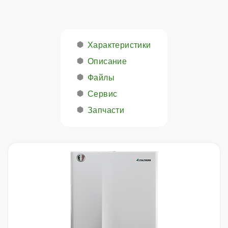
Характеристики
Описание
Файлы
Сервис
Запчасти