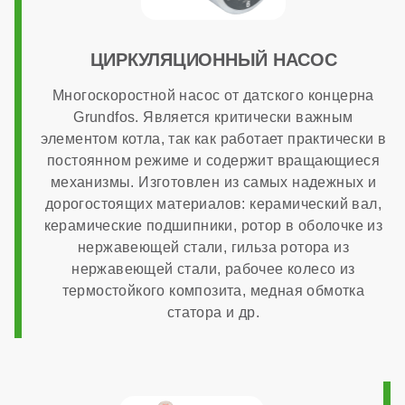
Гарантия
ЦИРКУЛЯЦИОННЫЙ НАСОС
Многоскоростной насос от датского концерна
7 лет
Grundfos. Является критически важным
элементом котла, так как работает практически в
постоянном режиме и содержит вращающиеся
механизмы. Изготовлен из самых надежных и
дорогостоящих материалов: керамический вал,
керамические подшипники, ротор в оболочке из
нержавеющей стали, гильза ротора из
нержавеющей стали, рабочее колесо из
термостойкого композита, медная обмотка
статора и др.