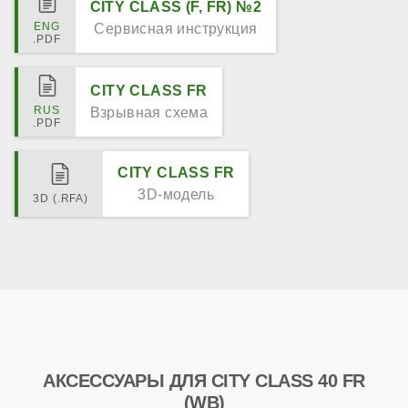
CITY CLASS (F, FR) №2
Сервисная инструкция
CITY CLASS FR
Взрывная схема
CITY CLASS FR
3D-модель
АКСЕССУАРЫ ДЛЯ CITY CLASS 40 FR
(WB)