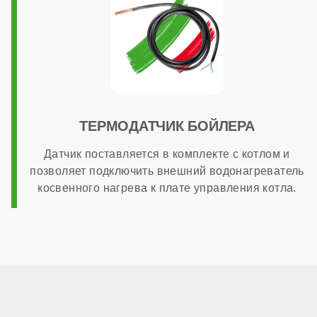
ТЕРМОДАТЧИК БОЙЛЕРА
Датчик поставляется в комплекте с котлом и
позволяет подключить внешний водонагреватель
косвенного нагрева к плате управления котла.