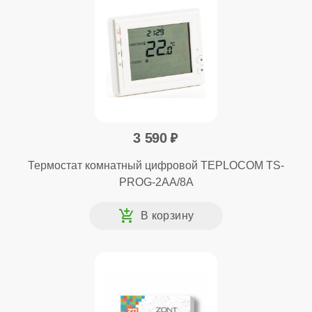
3 590
Термостат комнатный цифровой TEPLOCOM TS-
PROG-2AA/8A