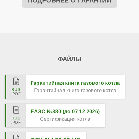
ПОДРОБНЕЕ О ГАРАНТИИ
ФАЙЛЫ
Гарантийная книга газового котла
Гарантийная книга газового котла
ЕАЭС №380 (до 07.12.2026)
Сертификация котла