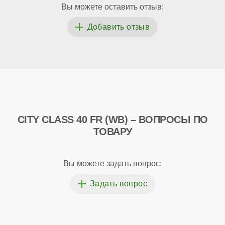
Вы можете оставить отзыв:
CITY CLASS 40 FR (WB) – ВОПРОСЫ ПО
ТОВАРУ
Вы можете задать вопрос: