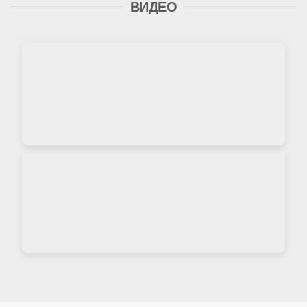
ВИДЕО