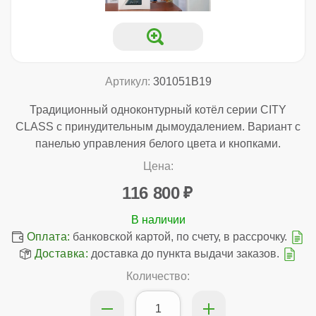
Артикул:
301051B19
Традиционный одноконтурный котёл серии CITY
CLASS с принудительным дымоудалением. Вариант с
панелью управления белого цвета и кнопками.
Цена:
116 800
Оплата:
банковской картой, по счету, в рассрочку.
Доставка:
доставка до пункта выдачи заказов.
Количество: