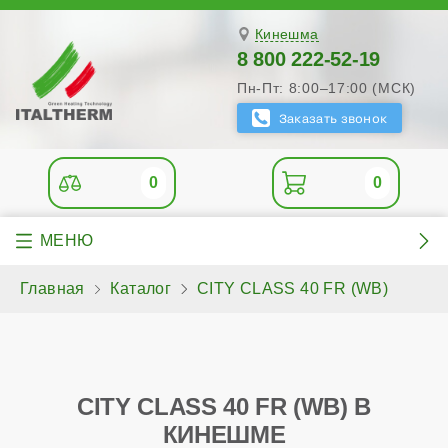
Кинешма
8 800 222-52-19
Пн-Пт: 8:00–17:00 (МСК)
0
0
Главная
Каталог
CITY CLASS 40 FR (WB)
CITY CLASS 40 FR (WB) В
КИНЕШМЕ