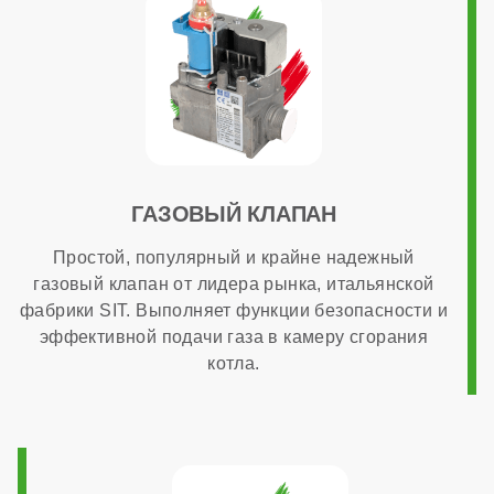
ГАЗОВЫЙ КЛАПАН
Простой, популярный и крайне надежный
газовый клапан от лидера рынка, итальянской
фабрики SIT. Выполняет функции безопасности и
эффективной подачи газа в камеру сгорания
котла.