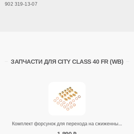
902 319-13-07
ЗАПЧАСТИ ДЛЯ CITY CLASS 40 FR (WB)
Комплект форсунок для перехода на сжиженны...
1 890