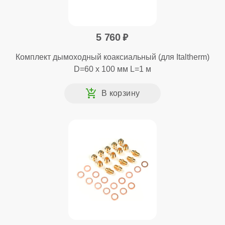
5 760
Комплект дымоходный коаксиальный (для Italtherm)
D=60 x 100 мм L=1 м