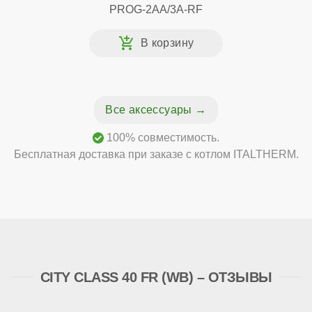
PROG-2AA/3A-RF
Все аксессуары
100% совместимость.
Бесплатная доставка при заказе с котлом ITALTHERM.
CITY CLASS 40 FR (WB) – ОТЗЫВЫ