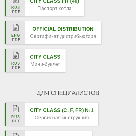
CITY CLASS FR (40)
Паспорт котла
OFFICIAL DISTRIBUTION
Сертификат дистрибьютора
CITY CLASS
Мини-буклет
ДЛЯ СПЕЦИАЛИСТОВ
CITY CLASS (C, F, FR) №1
Сервисная инструкция