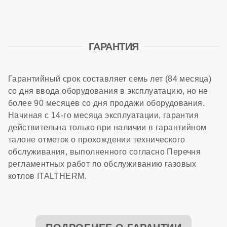
ГАРАНТИЯ
Гарантийный срок составляет семь лет (84 месяца)
со дня ввода оборудования в эксплуатацию, но не
более 90 месяцев со дня продажи оборудования.
Начиная с 14-го месяца эксплуатации, гарантия
действительна только при наличии в гарантийном
талоне отметок о прохождении технического
обслуживания, выполненного согласно Перечня
регламентных работ по обслуживанию газовых
котлов ITALTHERM.