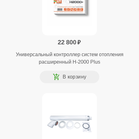
22 800
Универсальный контроллер систем отопления
расширенный H-2000 Plus