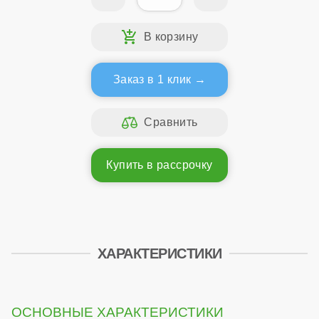
Заказ в 1 клик
Купить в рассрочку
ХАРАКТЕРИСТИКИ
ОСНОВНЫЕ ХАРАКТЕРИСТИКИ