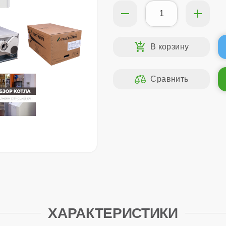
ХАРАКТЕРИСТИКИ