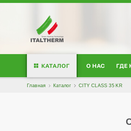
КАТАЛОГ
О НАС
ГДЕ
Главная
Каталог
CITY CLASS 35 KR