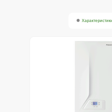
Характеристик