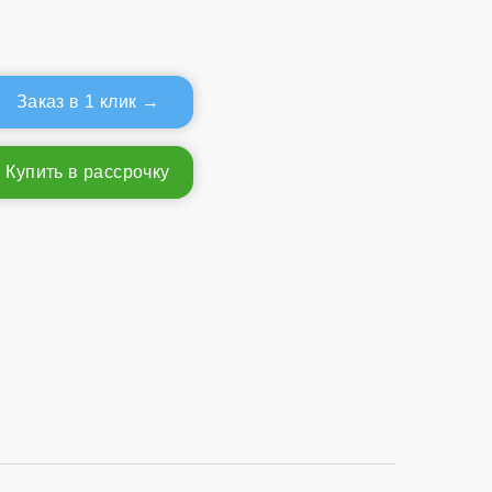
Заказ в 1 клик
Купить в рассрочку