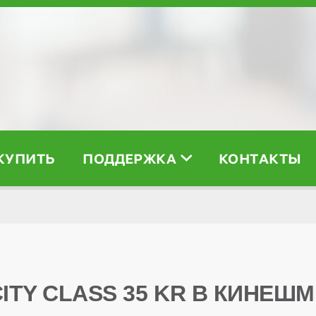
 КУПИТЬ
ПОДДЕРЖКА
КОНТАКТЫ
CITY CLASS 35 KR В КИНЕШМ