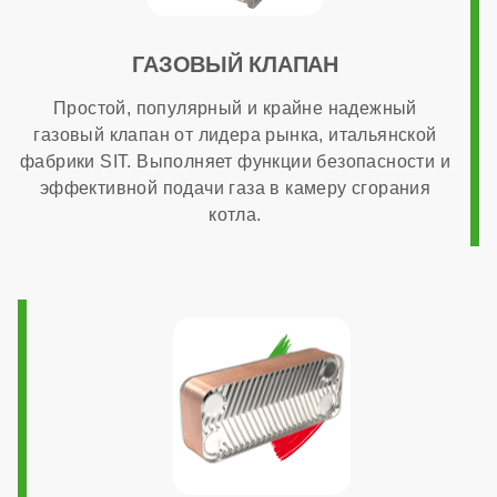
ГАЗОВЫЙ КЛАПАН
Простой, популярный и крайне надежный
газовый клапан от лидера рынка, итальянской
фабрики SIT. Выполняет функции безопасности и
эффективной подачи газа в камеру сгорания
котла.