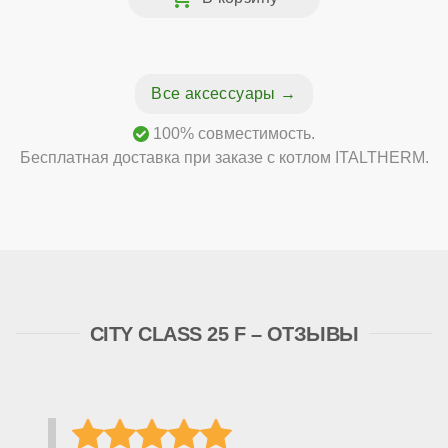
Все аксессуары
100% совместимость.
Бесплатная доставка при заказе с котлом ITALTHERM.
CITY CLASS 25 F – ОТЗЫВЫ