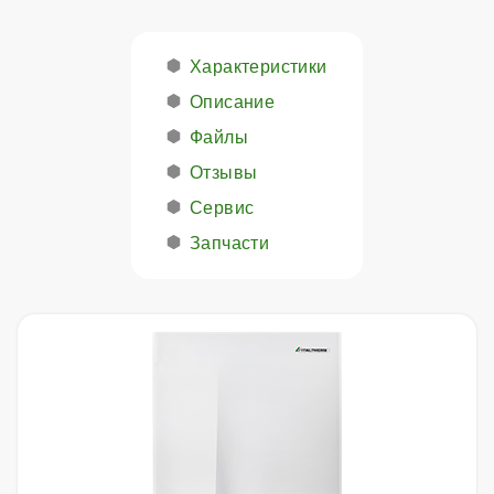
Характеристики
Описание
Файлы
Отзывы
Сервис
Запчасти