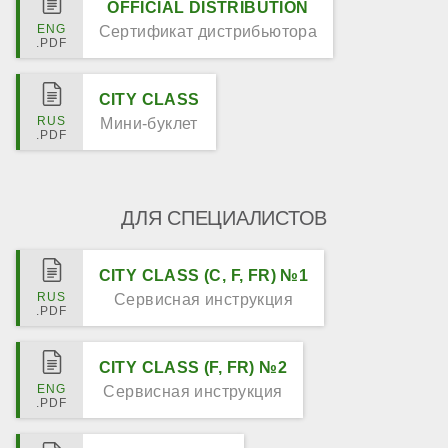
OFFICIAL DISTRIBUTION
Сертификат дистрибьютора
CITY CLASS
Мини-буклет
ДЛЯ СПЕЦИАЛИСТОВ
CITY CLASS (C, F, FR) №1
Сервисная инструкция
CITY CLASS (F, FR) №2
Сервисная инструкция