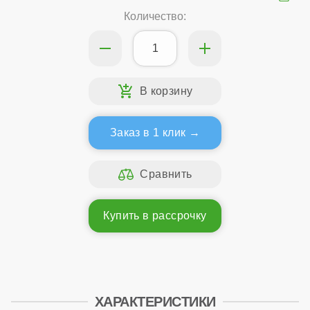
Количество:
Заказ в 1 клик
Купить в рассрочку
ХАРАКТЕРИСТИКИ