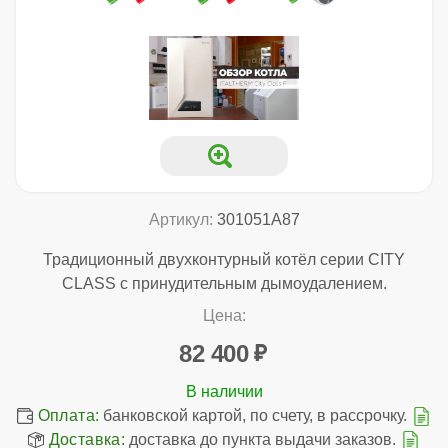
Артикул:
301051A87
Традиционный двухконтурный котёл серии CITY
CLASS с принудительным дымоудалением.
Цена:
82 400
Оплата:
банковской картой, по счету, в рассрочку.
Доставка:
доставка до пункта выдачи заказов.