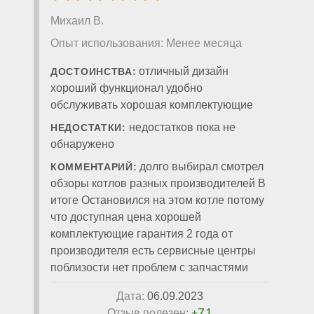
Михаил В.
Опыт использования: Менее месяца
отличный дизайн
ДОСТОИНСТВА:
хороший функционал удобно
обслуживать хорошая комплектующие
недостатков пока не
НЕДОСТАТКИ:
обнаружено
долго выбирал смотрел
КОММЕНТАРИЙ:
обзоры котлов разных производителей В
итоге Остановился на этом котле потому
что доступная цена хорошей
комплектующие гарантия 2 года от
производителя есть сервисные центры
поблизости нет проблем с запчастями
Дата:
06.09.2023
71
Отзыв полезен:
+