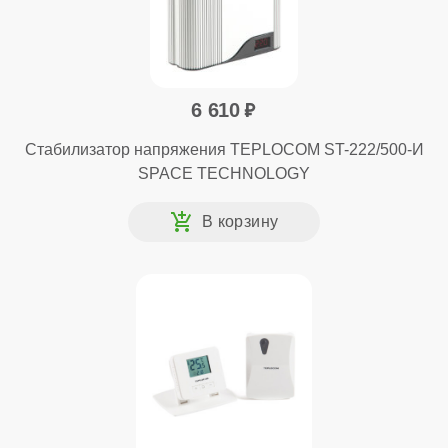
6 610
Стабилизатор напряжения TEPLOCOM ST-222/500-И
SPACE TECHNOLOGY