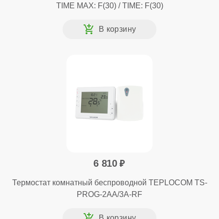
TIME MAX: F(30) / TIME: F(30)
6 810
Термостат комнатный беспроводной TEPLOCOM TS-
PROG-2AA/3A-RF