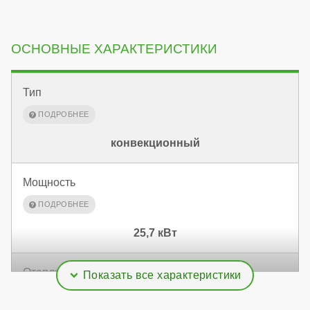
ОСНОВНЫЕ ХАРАКТЕРИСТИКИ
Тип
конвекционный
Мощность
25,7 кВт
Отапливаемая площадь