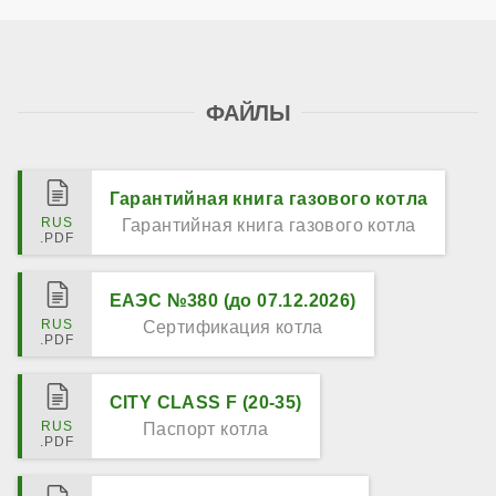
ФАЙЛЫ
Гарантийная книга газового котла
Гарантийная книга газового котла
ЕАЭС №380 (до 07.12.2026)
Сертификация котла
CITY CLASS F (20-35)
Паспорт котла