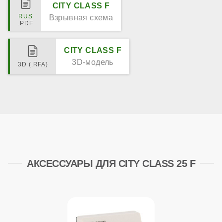
CITY CLASS F
Взрывная схема
CITY CLASS F
3D-модель
АКСЕССУАРЫ ДЛЯ CITY CLASS 25 F