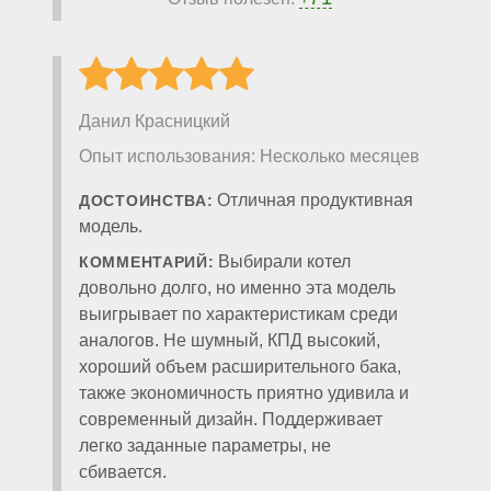
Данил Красницкий
Опыт использования: Несколько месяцев
Отличная продуктивная
ДОСТОИНСТВА:
модель.
Выбирали котел
КОММЕНТАРИЙ:
довольно долго, но именно эта модель
выигрывает по характеристикам среди
аналогов. Не шумный, КПД высокий,
хороший объем расширительного бака,
также экономичность приятно удивила и
современный дизайн. Поддерживает
легко заданные параметры, не
сбивается.