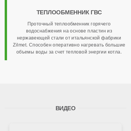
ТЕПЛООБМЕННИК ГВС
Проточный теплообменник горячего
водоснабжения на основе пластин из
нержавеющей стали от итальянской фабрики
Zilmet. Способен оперативно нагревать большие
объемы воды за счет тепловой энергии котла.
ВИДЕО