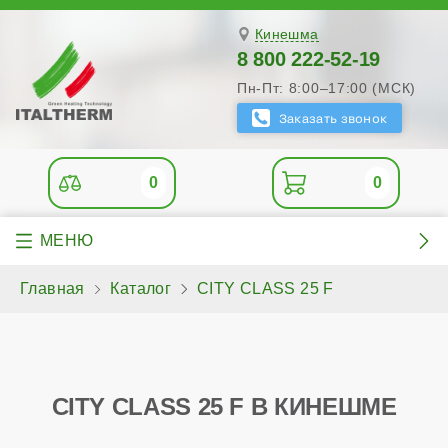
Кинешма
8 800 222-52-19
Пн-Пт: 8:00–17:00 (МСК)
0
0
Главная
Каталог
CITY CLASS 25 F
CITY CLASS 25 F В КИНЕШМЕ