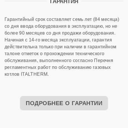
ГАРАНТИЯ
Гарантийный срок составляет семь лет (84 месяца)
со дня ввода оборудования в эксплуатацию, но не
более 90 месяцев со дня продажи оборудования.
Начиная с 14-го месяца эксплуатации, гарантия
действительна только при наличии в гарантийном
талоне отметок о прохождении технического
обслуживания, выполненного согласно Перечня
регламентных работ по обслуживанию газовых
котлов ITALTHERM.
ПОДРОБНЕЕ О ГАРАНТИИ