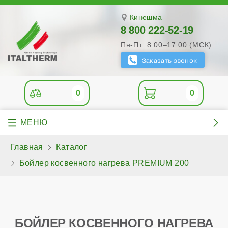
Кинешма
8 800 222-52-19
Пн-Пт: 8:00–17:00 (МСК)
0
0
Главная
Каталог
Бойлер косвенного нагрева PREMIUM 200
БОЙЛЕР КОСВЕННОГО НАГРЕВА