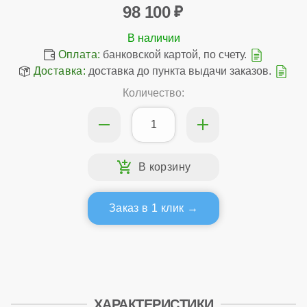
98 100
Оплата:
банковской картой, по счету.
Доставка:
доставка до пункта выдачи заказов.
Количество:
Заказ в 1 клик
ХАРАКТЕРИСТИКИ