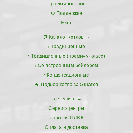
Проектирование
Поддержка
Блог
Каталог котлов
Традиционные
Традиционные (премиум-класс)
Со встроенным бойлером
Конденсационные
Подбор котла за 5 шагов
Где купить
Сервис-центры
Гарантия ПЛЮС
Оплата и доставка