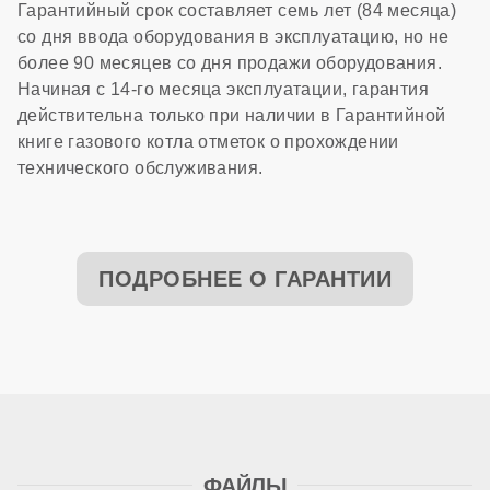
Гарантийный срок составляет семь лет (84 месяца)
со дня ввода оборудования в эксплуатацию, но не
более 90 месяцев со дня продажи оборудования.
7 лет
Начиная с 14-го месяца эксплуатации, гарантия
действительна только при наличии в Гарантийной
книге газового котла отметок о прохождении
технического обслуживания.
ПОДРОБНЕЕ О ГАРАНТИИ
ФАЙЛЫ