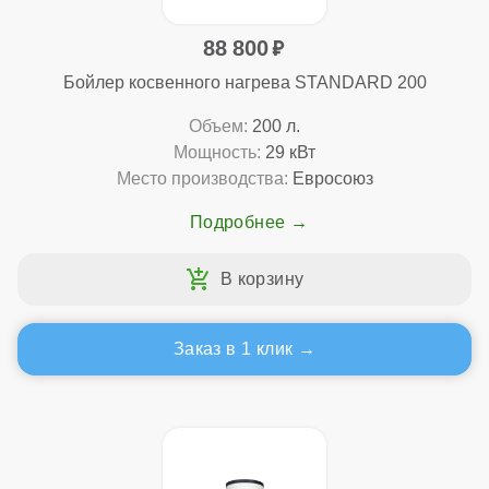
88 800
Бойлер косвенного нагрева STANDARD 200
Объем:
200 л.
Мощность:
29 кВт
Место производства:
Евросоюз
Подробнее
Заказ в 1 клик