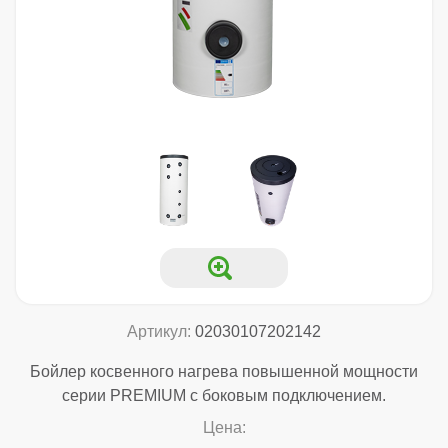
Артикул:
02030107202142
Бойлер косвенного нагрева повышенной мощности
серии PREMIUM с боковым подключением.
Цена: