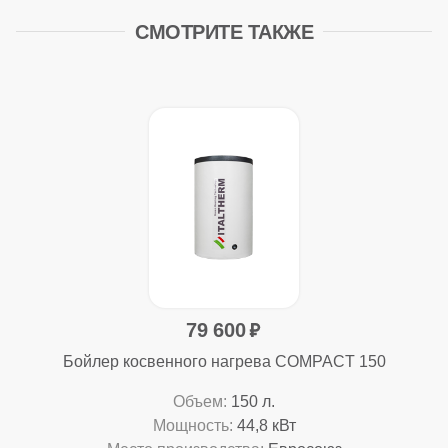
СМОТРИТЕ ТАКЖЕ
79 600
Бойлер косвенного нагрева COMPACT 150
Объем:
150 л.
Мощность:
44,8 кВт