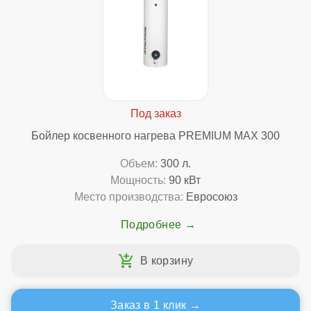
Бойлер косвенного нагрева PREMIUM MAX 300
Объем:
300 л.
Мощность:
90 кВт
Место производства:
Евросоюз
Подробнее
Заказ в 1 клик