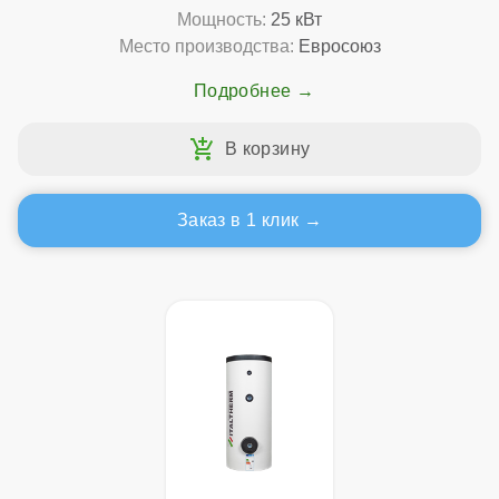
Мощность:
25 кВт
Место производства:
Евросоюз
Подробнее
Заказ в 1 клик