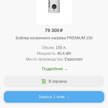
79 300
Бойлер косвенного нагрева PREMIUM 150
Объем:
150 л.
Мощность:
40,4 кВт
Место производства:
Евросоюз
Подробнее
Заказ в 1 клик