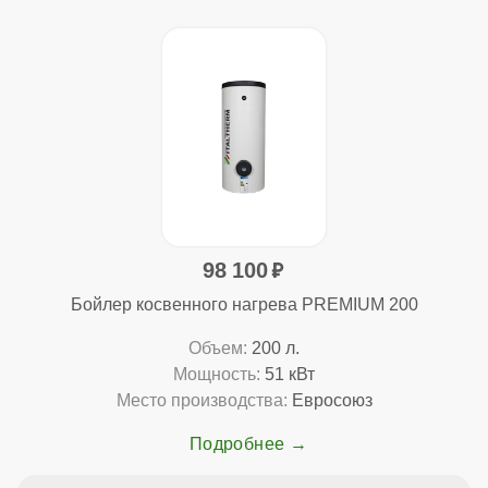
98 100
Бойлер косвенного нагрева PREMIUM 200
Объем:
200 л.
Мощность:
51 кВт
Место производства:
Евросоюз
Подробнее