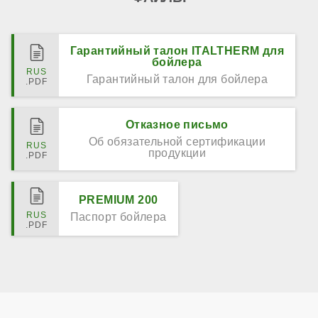
Гарантийный талон ITALTHERM для
бойлера
Гарантийный талон для бойлера
Отказное письмо
Об обязательной сертификации
продукции
PREMIUM 200
Паспорт бойлера